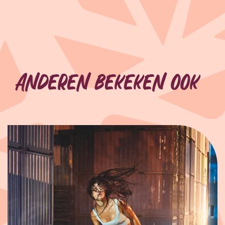
Anderen bekeken ook
Overslaan