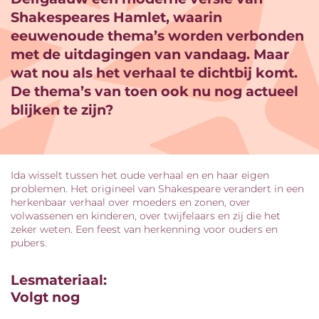
Shakespeares Hamlet, waarin
eeuwenoude thema’s worden verbonden
met de uitdagingen van vandaag. Maar
wat nou als het verhaal te dichtbij komt.
De thema’s van toen ook nu nog actueel
blijken te zijn?
Ida wisselt tussen het oude verhaal en en haar eigen
problemen. Het origineel van Shakespeare verandert in een
herkenbaar verhaal over moeders en zonen, over
volwassenen en kinderen, over twijfelaars en zij die het
zeker weten. Een feest van herkenning voor ouders en
pubers.
Lesmateriaal:
Volgt nog