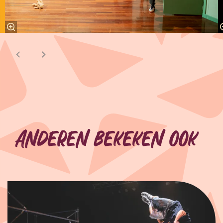
Anderen bekeken ook
Overslaan