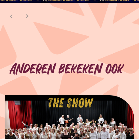
Anderen bekeken ook
Overslaan