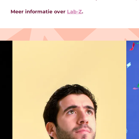
Meer informatie over
Lab-Z
.