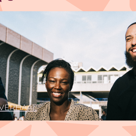
VERHAAL