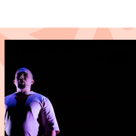
Overslaan