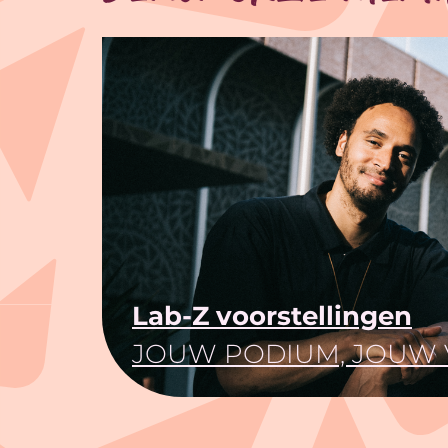
Lab-Z voorstellingen
JOUW PODIUM, JOUW 