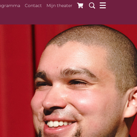
ogramma
Contact
Mijn theater