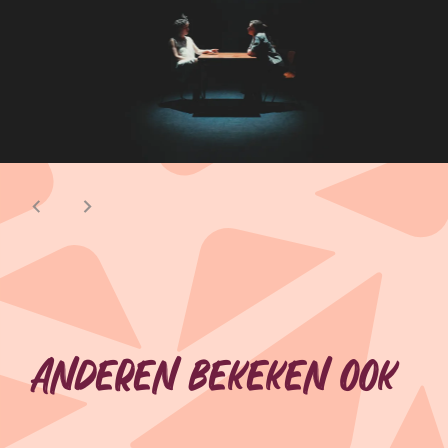
Anderen bekeken ook