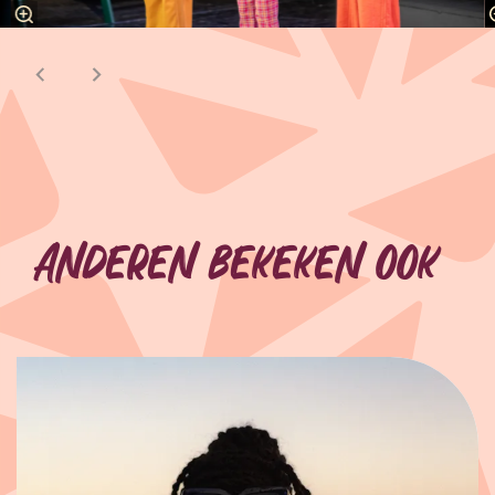
Anderen bekeken ook
Overslaan