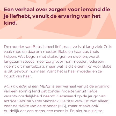
Een verhaal over zorgen voor iemand die
je liefhebt, vanuit de ervaring van het
kind.
De moeder van Babs is heel lief, maar ze is al lang ziek. Ze is
vaak moe en daarom moeten Babs en haar zus thuis
helpen. Wat begon met stofzuigen en dweilen, wordt
langzaam steeds meer zorg voor hun moeder. Iedereen
noemt dit mantelzorg, maar wat is dit eigenlijk? Voor Babs
is dit gewoon normaal. Want het is haar moeder en ze
houdt van haar.
Mijn moeder is een MENS
is een verhaal vanuit de ervaring
van een zonnig kind dat zonder moeite vanuit liefde
verantwoordelijkheid neemt. Gebaseerd op de jeugd van
actrice Sabrina NaberMacnack. De titel verwijst niet alleen
naar de ziekte van de moeder (MS), maar maakt ook
duidelijk dat een mens, een mens is. En niet hun ziekte.