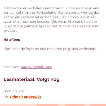
Met humor en verhalen neemt Saron kinderen mee in een
verhaal vol ritme en verbeelding. Samen ontdekken ze dat
achter elk persoon lef en hoop zit. Een droom is niet één
waarheid, maar een persoonlijke wens. Niemand hoeft in
jouw pad te geloven. Jij mag het zelf zien, dragen en laten
groeien.
Na afloop
Kom naar de foyer en doe mee met de gratis workshop.
Meer over
Saron Tesfahuney
Lesmateriaal:
Volgt nog
Onderdeel van
Primair onderwijs