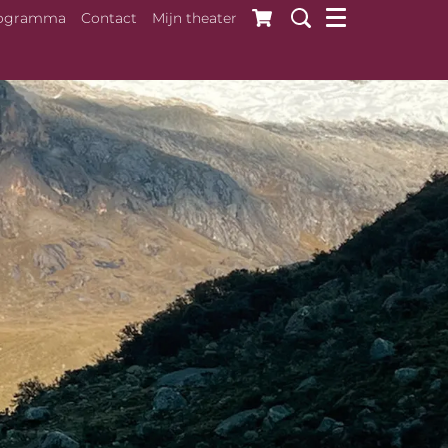
ogramma
Contact
Mijn theater