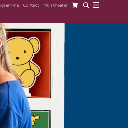
ogramma
Contact
Mijn theater