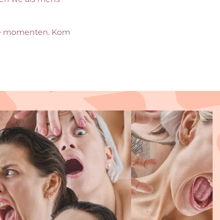
jke momenten. Kom