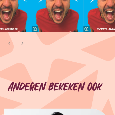
Anderen bekeken ook
Overslaan