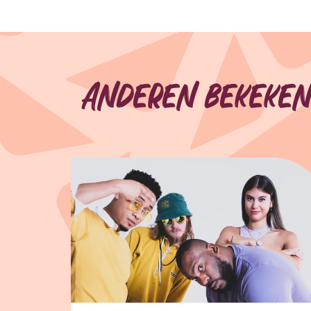
Anderen bekeken
Overslaan