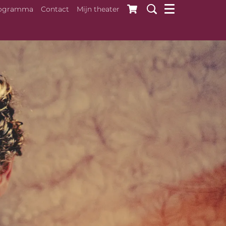
ogramma
Contact
Mijn theater