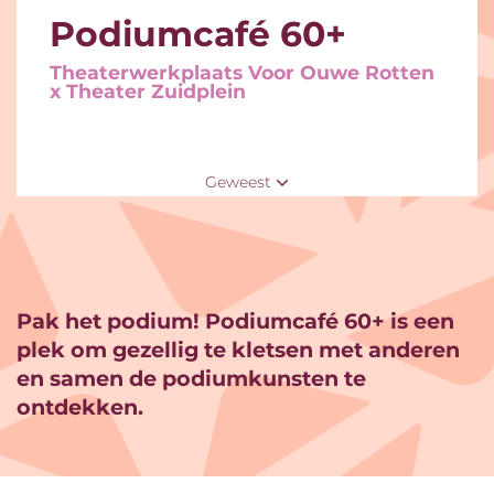
Podiumcafé 60+
Theaterwerkplaats Voor Ouwe Rotten
x Theater Zuidplein
Geweest
Pak het podium! Podiumcafé 60+ is een
plek om gezellig te kletsen met anderen
en samen de podiumkunsten te
ontdekken.