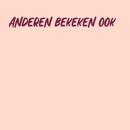
Anderen bekeken ook
Overslaan