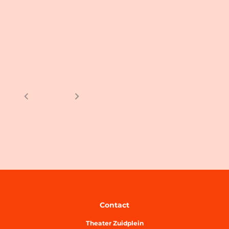
Contact
Theater Zuidplein