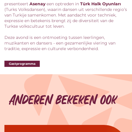
presenteert
Asenay
een optreden in
Türk Halk Oyunları
(Turks Volksdansen), waarin dansen uit verschillende regio’s
van Turkije samenkomen. Met aandacht voor techniek,
expressie en betekenis brengt zij de diversiteit van de
Turkse volkscultuur tot leven.
Deze avond is een ontmoeting tussen leerlingen,
muzikanten en dansers - een gezamenlijke viering van
traditie, expressie en culturele verbondenheid.
Gastprogramma
Anderen bekeken ook
Overslaan