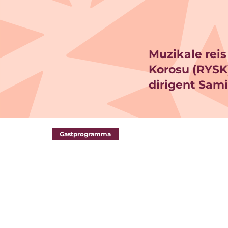
Muzikale reis
Korosu (RYSK)
dirigent Sami
Gastprogramma