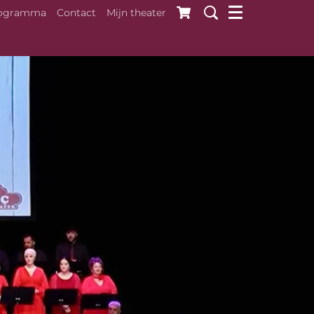
ogramma
Contact
Mijn theater