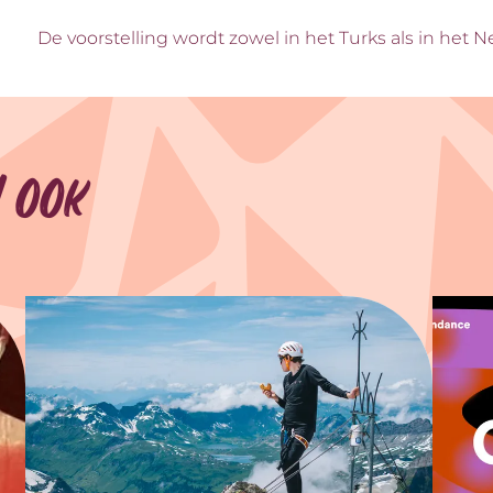
De voorstelling wordt zowel in het Turks als in het
 ook