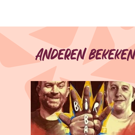
Anderen bekeken
Overslaan