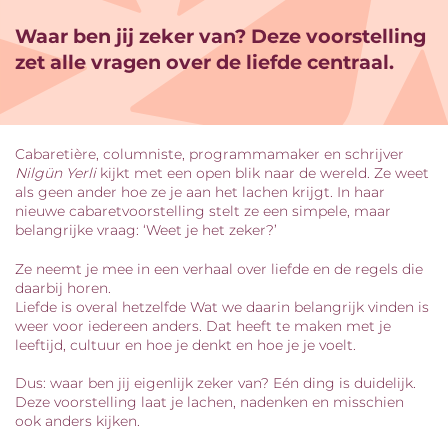
Waar ben jij zeker van? Deze voorstelling
zet alle vragen over de liefde centraal.
Cabaretière, columniste, programmamaker en schrijver
Nilgün Yerli
kijkt met een open blik naar de wereld. Ze weet
als geen ander hoe ze je aan het lachen krijgt. In haar
nieuwe cabaretvoorstelling stelt ze een simpele, maar
belangrijke vraag: ‘Weet je het zeker?’
Ze neemt je mee in een verhaal over liefde en de regels die
daarbij horen.
Liefde is overal hetzelfde Wat we daarin belangrijk vinden is
weer voor iedereen anders. Dat heeft te maken met je
leeftijd, cultuur en hoe je denkt en hoe je je voelt.
Dus: waar ben jij eigenlijk zeker van? Eén ding is duidelijk.
Deze voorstelling laat je lachen, nadenken en misschien
ook anders kijken.