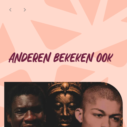
Anderen bekeken ook
Overslaan