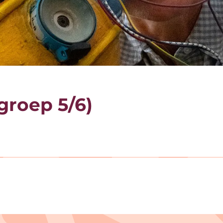
groep 5/6)