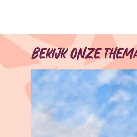
Bekijk onze them