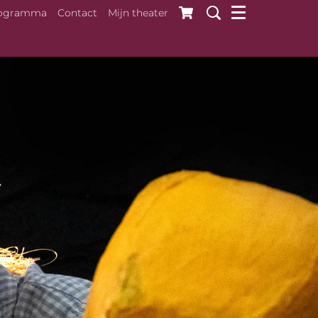
ogramma
Contact
Mijn theater