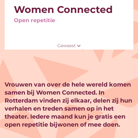
Women Connected
Open repetitie
Geweest
Vrouwen van over de hele wereld komen
samen bij Women Connected. In
Rotterdam vinden zij elkaar, delen zij hun
verhalen en treden samen op in het
theater. Iedere maand kun je gratis een
open repetitie bijwonen of mee doen.