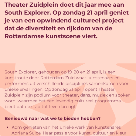
Theater Zuidplein doet dit jaar mee aan
South Explorer. Op zondag 21 april geniet
je van een opwindend cultureel project
dat de diversiteit en rijkdom van de
Rotterdamse kunstscene viert.
South Explorer, gehouden op 19, 20 en 21 april, is een
kunstroute door Rotterdam-Zuid waar kunstenaars en
performers uit verschillende disciplines samenkomen voor
unieke ervaringen. Op zondag 21 april opent Theater
Zuidplein zijn podium voor theater, dans, muziek en spoken
word, waarmee het een levendig cultureel programma
biedt dat de stad tot leven brengt.
Benieuwd naar wat we te bieden hebben?
Kom genieten van het unieke werk van kunstenares
Adriana Sulce. Haar passie voor kunst, cultuur en kleur