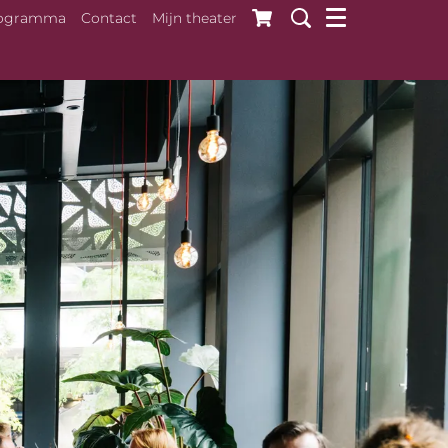
ogramma
Contact
Mijn theater