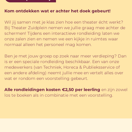
Kom ontdekken wat er achter het doek gebeurt!
Wil jij samen met je klas zien hoe een theater écht werkt?
Bij Theater Zuidplein nemen we jullie graag mee achter de
schermen! Tijdens een interactieve rondleiding laten we
onze zalen zien en nemen we een kijkje in ruimtes waar
normaal alleen het personeel mag komen.
Ben je met jouw groep op zoek naar meer verdieping? Dan
is er een speciale rondleiding beschikbaar. Een van onze
medewerkers (van Techniek, Horeca & Publieksservice of
een andere afdeling) neemt jullie mee en vertelt alles over
wat er rondom een voorstelling gebeurt.
Alle rondleidingen kosten €2,50 per leerling
en zijn zowel
los te boeken als in combinatie met een voorstelling.