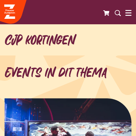
CJP kortingen
Events in dit thema