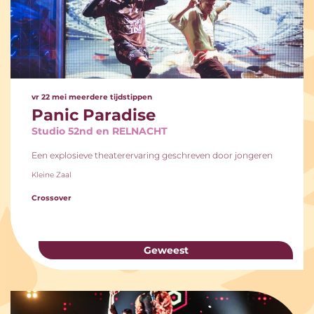
vr 22 mei
meerdere tijdstippen
Panic Paradise
Studio 52nd en RELNACHT
Een explosieve theaterervaring geschreven door jongeren
Kleine Zaal
Crossover
Geweest