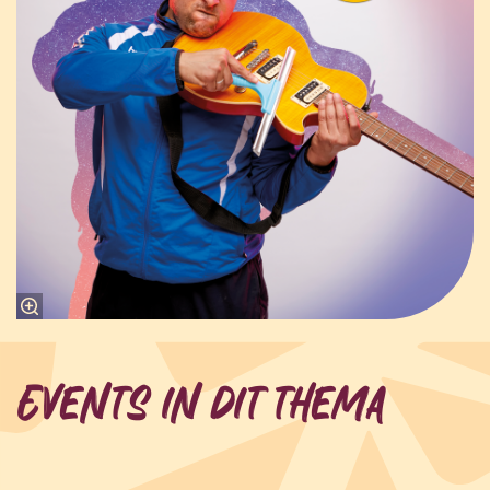
Events in dit thema