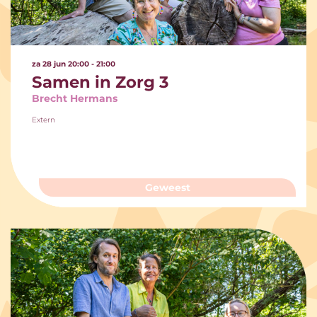
za 28 jun
20:00 - 21:00
Samen in Zorg 3
Brecht Hermans
Extern
Geweest