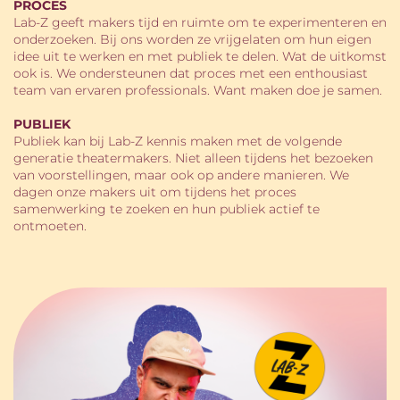
PROCES
Lab-Z geeft makers tijd en ruimte om te experimenteren en
onderzoeken. Bij ons worden ze vrijgelaten om hun eigen
idee uit te werken en met publiek te delen. Wat de uitkomst
ook is. We ondersteunen dat proces met een enthousiast
team van ervaren professionals. Want maken doe je samen.
PUBLIEK
Publiek kan bij Lab-Z kennis maken met de volgende
generatie theatermakers. Niet alleen tijdens het bezoeken
van voorstellingen, maar ook op andere manieren. We
dagen onze makers uit om tijdens het proces
samenwerking te zoeken en hun publiek actief te
ontmoeten.