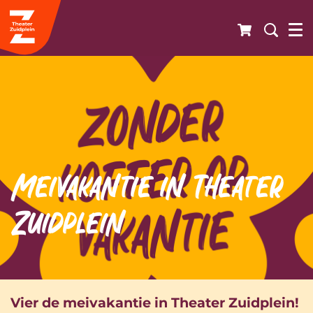
Meivakantie in Theater
Zuidplein
Vier de meivakantie in Theater Zuidplein!