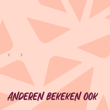
Anderen bekeken ook