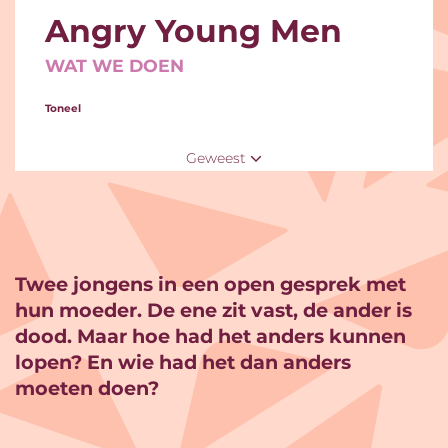
Angry Young Men
WAT WE DOEN
Toneel
Geweest
Twee jongens in een open gesprek met
hun moeder. De ene zit vast, de ander is
dood. Maar hoe had het anders kunnen
lopen? En wie had het dan anders
moeten doen?