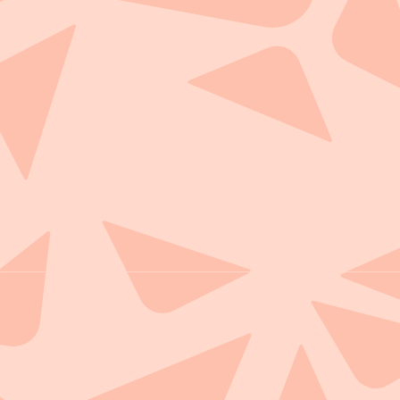
Overslaan