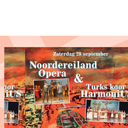
Overslaan