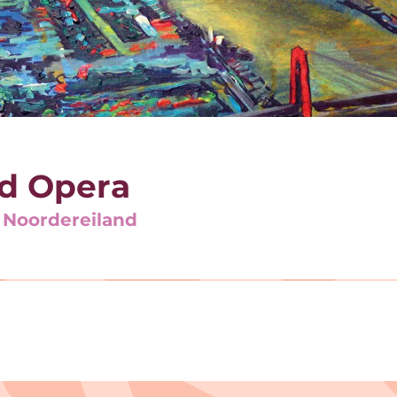
d Opera
 Noordereiland