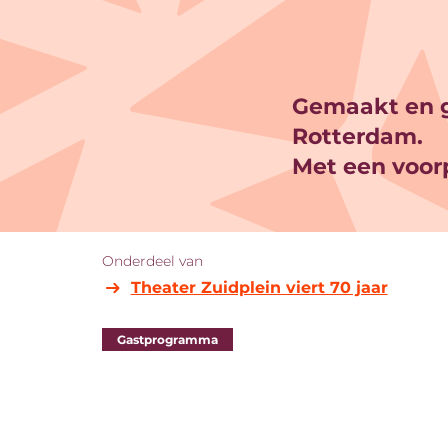
Gemaakt en g
Rotterdam.
Met een voor
Onderdeel van
Theater Zuidplein viert 70 jaar
Gastprogramma