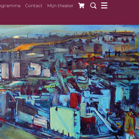
ogramma
Contact
Mijn theater