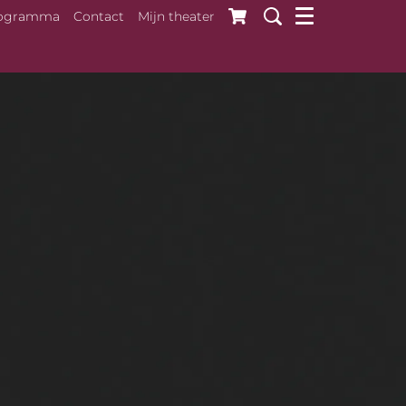
ogramma
Contact
Mijn theater