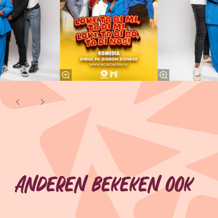
Anderen bekeken ook