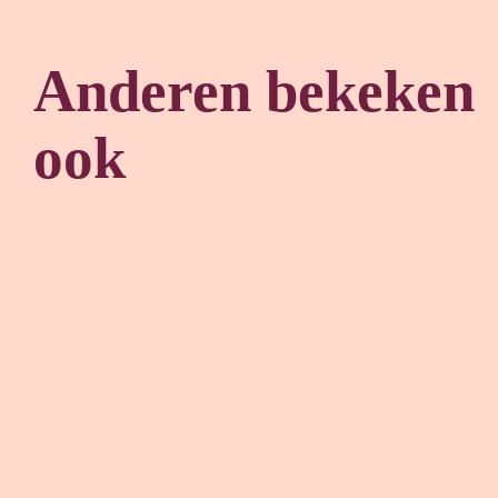
Anderen bekeken
ook
Overslaan