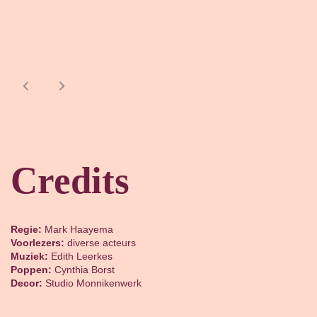
Credits
Regie:
Mark Haayema
Voorlezers:
diverse acteurs
Muziek:
Edith Leerkes
Poppen:
Cynthia Borst
Decor:
Studio Monnikenwerk