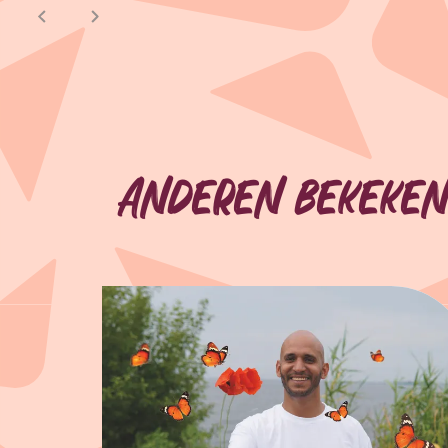
Anderen bekeken
Overslaan