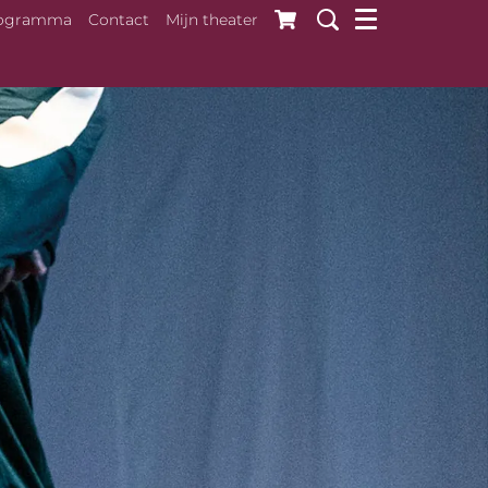
ogramma
Contact
Mijn theater