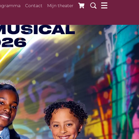
ogramma
Contact
Mijn theater