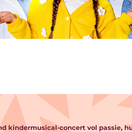
nd kindermusical-concert vol passie, 