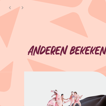
Anderen bekeken
Overslaan