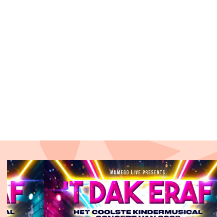
Overslaan